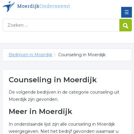
☰
Bedrijven in Moerdijk
Counseling in Moerdijk
Counseling in Moerdijk
De volgende bedrijven in de categorie counseling uit
Moerdijk zijn gevonden.
Meer in Moerdijk
In onderstaande lijst zijn alle counseling in Moerdijk
weergegeven. Niet het bedrijf gevonden waarnaar u