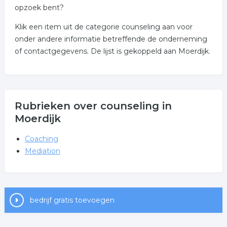
opzoek bent?
Klik een item uit de categorie counseling aan voor
onder andere informatie betreffende de onderneming
of contactgegevens. De lijst is gekoppeld aan Moerdijk.
Rubrieken over counseling in
Moerdijk
Coaching
Mediation
bedrijf gratis toevoegen