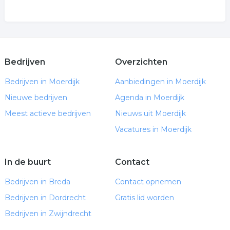
Bedrijven
Overzichten
Bedrijven in Moerdijk
Aanbiedingen in Moerdijk
Nieuwe bedrijven
Agenda in Moerdijk
Meest actieve bedrijven
Nieuws uit Moerdijk
Vacatures in Moerdijk
In de buurt
Contact
Bedrijven in Breda
Contact opnemen
Bedrijven in Dordrecht
Gratis lid worden
Bedrijven in Zwijndrecht