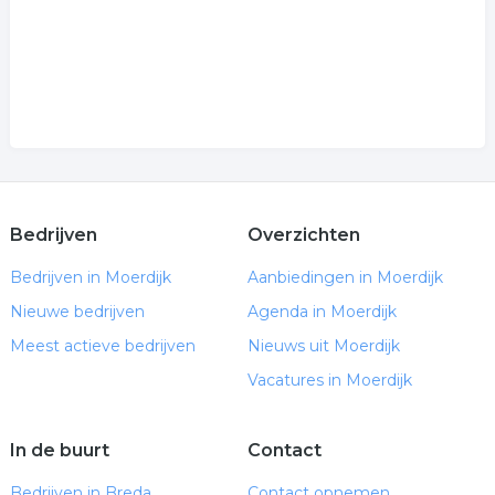
Bedrijven
Overzichten
Bedrijven in Moerdijk
Aanbiedingen in Moerdijk
Nieuwe bedrijven
Agenda in Moerdijk
Meest actieve bedrijven
Nieuws uit Moerdijk
Vacatures in Moerdijk
In de buurt
Contact
Bedrijven in Breda
Contact opnemen