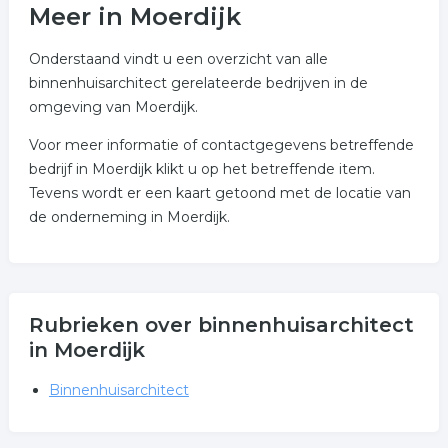
Meer in Moerdijk
Onderstaand vindt u een overzicht van alle
binnenhuisarchitect gerelateerde bedrijven in de
omgeving van Moerdijk.
Voor meer informatie of contactgegevens betreffende
bedrijf in Moerdijk klikt u op het betreffende item.
Tevens wordt er een kaart getoond met de locatie van
de onderneming in Moerdijk.
Rubrieken over binnenhuisarchitect
in Moerdijk
Binnenhuisarchitect