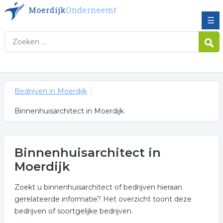
☰
Bedrijven in Moerdijk
Binnenhuisarchitect in Moerdijk
Binnenhuisarchitect in
Moerdijk
Zoekt u binnenhuisarchitect of bedrijven hieraan
gerelateerde informatie? Het overzicht toont deze
bedrijven of soortgelijke bedrijven.