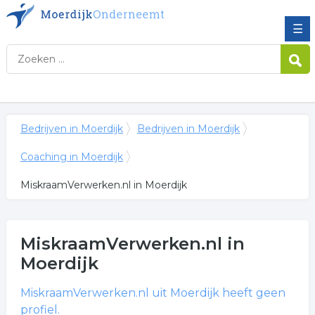
☰
Bedrijven in Moerdijk
Bedrijven in Moerdijk
Coaching in Moerdijk
MiskraamVerwerken.nl in Moerdijk
MiskraamVerwerken.nl
in
Moerdijk
MiskraamVerwerken.nl
uit Moerdijk heeft geen
profiel.