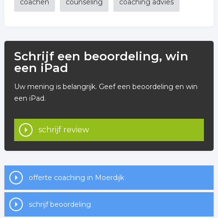
coachen
counseling
coaching advies
Schrijf een beoordeling, win
een iPad
Uw mening is belangrijk. Geef een beoordeling en win
een iPad.
schrijf review
offerte coaching in Moerdijk
schrijf beoordeling